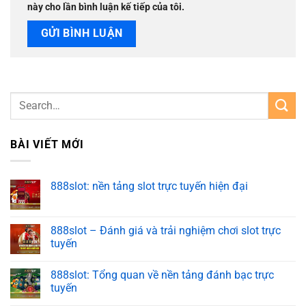
này cho lần bình luận kế tiếp của tôi.
BÀI VIẾT MỚI
888slot: nền tảng slot trực tuyến hiện đại
888slot – Đánh giá và trải nghiệm chơi slot trực
tuyến
888slot: Tổng quan về nền tảng đánh bạc trực
tuyến