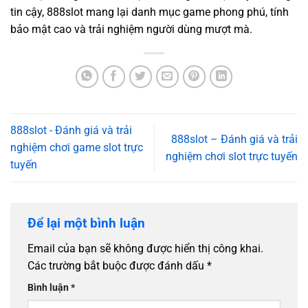
tin cậy, 888slot mang lại danh mục game phong phú, tính
bảo mật cao và trải nghiệm người dùng mượt mà.
888slot - Đánh giá và trải
888slot – Đánh giá và trải
nghiệm chơi game slot trực
nghiệm chơi slot trực tuyến
tuyến
Để lại một bình luận
Email của bạn sẽ không được hiển thị công khai.
Các trường bắt buộc được đánh dấu
*
Bình luận
*