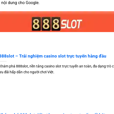
 nội dung cho Google.
888slot – Trải nghiệm casino slot trực tuyến hàng đầu
Khám phá 888slot, nền tảng casino slot trực tuyến an toàn, đa dạng trò c
ưu đãi hấp dẫn cho người chơi Việt.