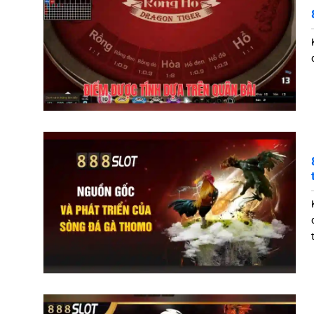
888slot là một nền tảng cá cược trực tuyến tập hợp nh
quay số ngay trên giao diện quen thuộc. Mô hình này h
trải nghiệm an toàn và hợp pháp, người dùng nên nhận 
Tại 888slot, sự phối hợp giữa công nghệ và quản trị r
đảm bảo tính công bằng cho mọi người tham gia. Việc h
không cần thiết.
Để tăng tính minh bạch, trang thường cung cấp thông t
một số yếu tố nổi bật bạn có thể mong đợi trên 888slot, 