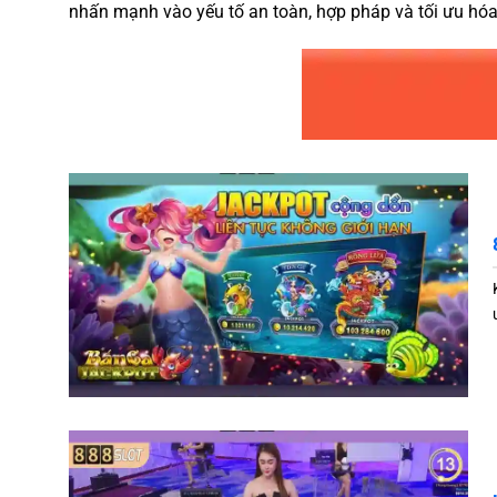
nhấn mạnh vào yếu tố an toàn, hợp pháp và tối ưu hóa