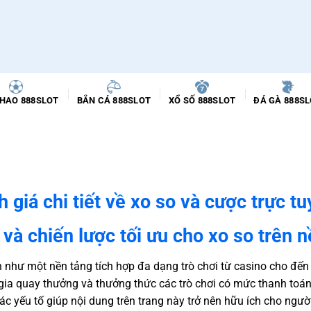
THAO 888SLOT
BẮN CÁ 888SLOT
XỔ SỐ 888SLOT
ĐÁ GÀ 888S
 giá chi tiết về xo so và cược trực tu
 và chiến lược tối ưu cho xo so trên 
n như một nền tảng tích hợp đa dạng trò chơi từ casino cho đến 
gia quay thưởng và thưởng thức các trò chơi có mức thanh toán 
ác yếu tố giúp nội dung trên trang này trở nên hữu ích cho ngườ