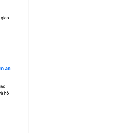
 giao
 tích hợp để người chơi có thể xem kết quả và tham gia
ữa nhiều trang web khác nhau. Tuy nhiên, để đảm bảo
ệm an
định kỳ, và các kết quả được sinh ra bởi RNG nhằm
 quyết định có căn cứ và tránh các rủi ro tài chính
iao
và hỗ
 bảo mật nhằm bảo vệ thông tin người chơi. Dưới đây là