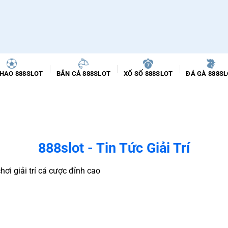
THAO 888SLOT
BẮN CÁ 888SLOT
XỔ SỐ 888SLOT
ĐÁ GÀ 888S
888slot - Tin Tức Giải Trí
chơi giải trí cá cược đỉnh cao