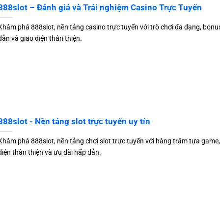
888slot – Đánh giá và Trải nghiệm Casino Trực Tuyến
Khám phá 888slot, nền tảng casino trực tuyến với trò chơi đa dạng, bonu
dẫn và giao diện thân thiện.
888slot - Nền tảng slot trực tuyến uy tín
Khám phá 888slot, nền tảng chơi slot trực tuyến với hàng trăm tựa game,
diện thân thiện và ưu đãi hấp dẫn.