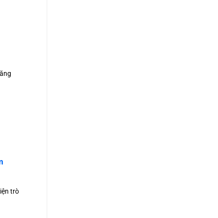
năng
m
iện trò