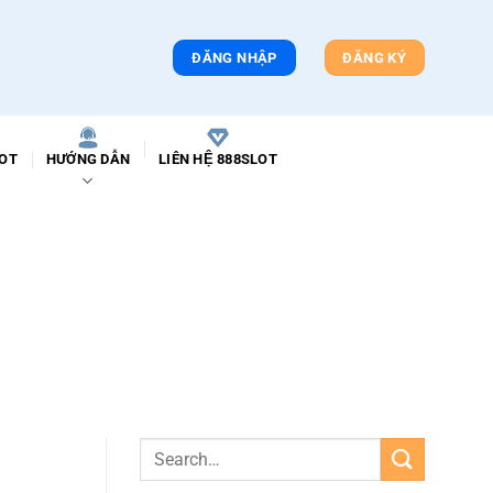
ĐĂNG NHẬP
ĐĂNG KÝ
LOT
HƯỚNG DẪN
LIÊN HỆ 888SLOT