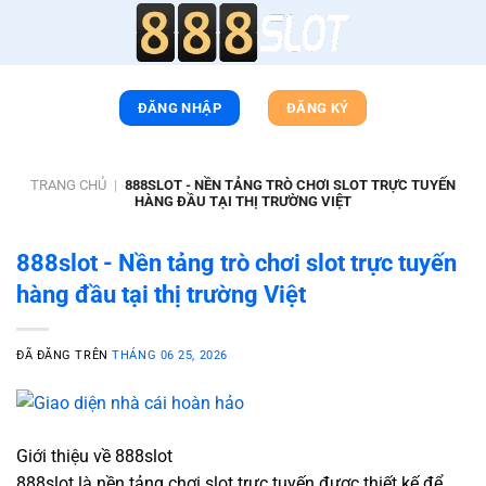
Chuyển
đến
nội
dung
ĐĂNG NHẬP
ĐĂNG KÝ
TRANG CHỦ
|
888SLOT - NỀN TẢNG TRÒ CHƠI SLOT TRỰC TUYẾN
HÀNG ĐẦU TẠI THỊ TRƯỜNG VIỆT
888slot - Nền tảng trò chơi slot trực tuyến
hàng đầu tại thị trường Việt
ĐÃ ĐĂNG TRÊN
THÁNG 06 25, 2026
Giới thiệu về 888slot
888slot là nền tảng chơi slot trực tuyến được thiết kế để