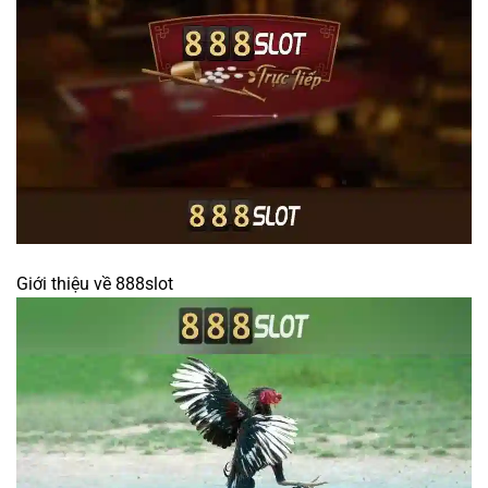
Giới thiệu về 888slot