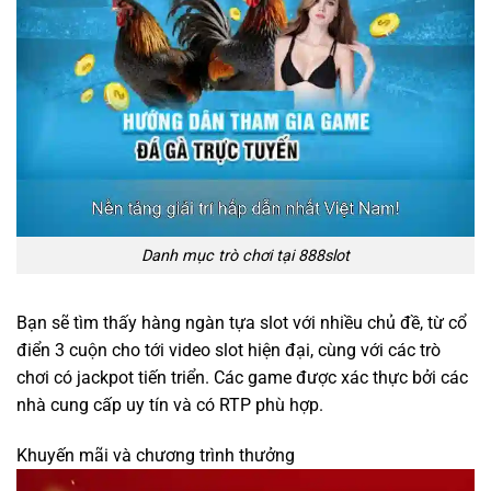
Danh mục trò chơi tại 888slot
Bạn sẽ tìm thấy hàng ngàn tựa slot với nhiều chủ đề, từ cổ
điển 3 cuộn cho tới video slot hiện đại, cùng với các trò
chơi có jackpot tiến triển. Các game được xác thực bởi các
nhà cung cấp uy tín và có RTP phù hợp.
Khuyến mãi và chương trình thưởng