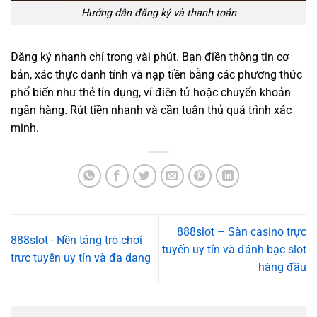
Hướng dẫn đăng ký và thanh toán
Đăng ký nhanh chỉ trong vài phút. Bạn điền thông tin cơ
bản, xác thực danh tính và nạp tiền bằng các phương thức
phổ biến như thẻ tín dụng, ví điện tử hoặc chuyển khoản
ngân hàng. Rút tiền nhanh và cần tuân thủ quá trình xác
minh.
888slot – Sàn casino trực
888slot - Nền tảng trò chơi
tuyến uy tín và đánh bạc slot
trực tuyến uy tín và đa dạng
hàng đầu