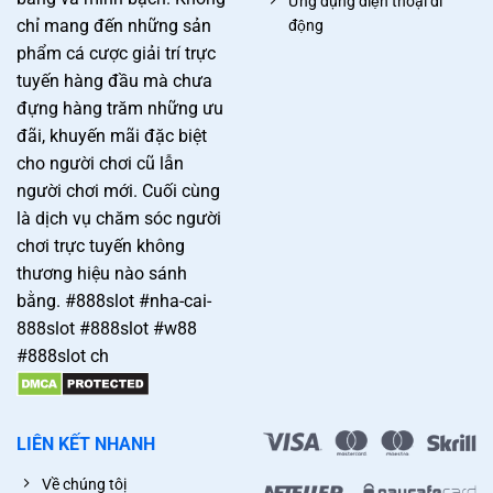
Ứng dụng điện thoại di
chỉ mang đến những sản
động
phẩm cá cược giải trí trực
tuyến hàng đầu mà chưa
đựng hàng trăm những ưu
đãi, khuyến mãi đặc biệt
cho người chơi cũ lẫn
người chơi mới. Cuối cùng
là dịch vụ chăm sóc người
chơi trực tuyến không
thương hiệu nào sánh
bằng. #888slot #nha-cai-
888slot #888slot #w88
#888slot ch
LIÊN KẾT NHANH
Về chúng tôị