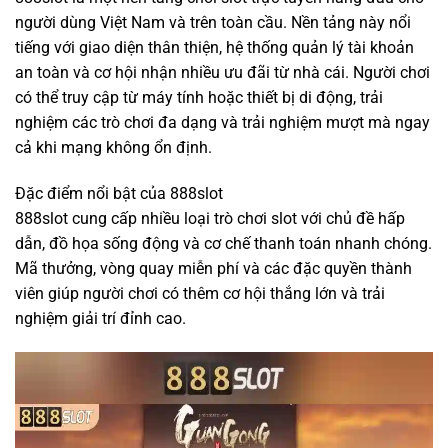
người dùng Việt Nam và trên toàn cầu. Nền tảng này nổi
tiếng với giao diện thân thiện, hệ thống quản lý tài khoản
an toàn và cơ hội nhận nhiều ưu đãi từ nhà cái. Người chơi
có thể truy cập từ máy tính hoặc thiết bị di động, trải
nghiệm các trò chơi đa dạng và trải nghiệm mượt mà ngay
cả khi mạng không ổn định.
Đặc điểm nổi bật của 888slot
888slot cung cấp nhiều loại trò chơi slot với chủ đề hấp
dẫn, đồ họa sống động và cơ chế thanh toán nhanh chóng.
Mã thưởng, vòng quay miễn phí và các đặc quyền thành
viên giúp người chơi có thêm cơ hội thắng lớn và trải
nghiệm giải trí đỉnh cao.