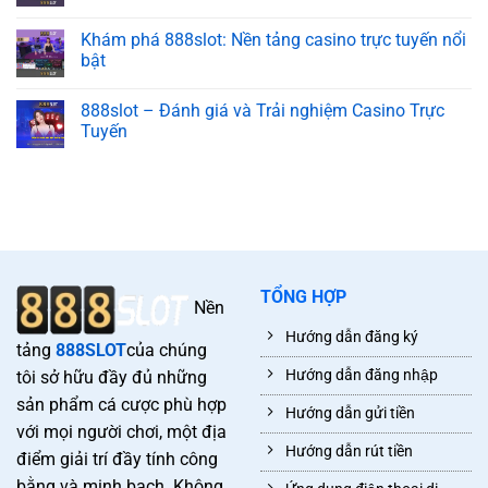
Khám phá 888slot: Nền tảng casino trực tuyến nổi
bật
888slot – Đánh giá và Trải nghiệm Casino Trực
Tuyến
TỔNG HỢP
Nền
Hướng dẫn đăng ký
tảng
888SLOT
của chúng
Hướng dẫn đăng nhập
tôi sở hữu đầy đủ những
sản phẩm cá cược phù hợp
Hướng dẫn gửi tiền
với mọi người chơi, một địa
Hướng dẫn rút tiền
điểm giải trí đầy tính công
bằng và minh bạch. Không