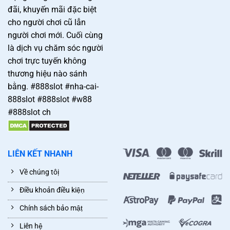
đãi, khuyến mãi đặc biệt
cho người chơi cũ lẫn
người chơi mới. Cuối cùng
là dịch vụ chăm sóc người
chơi trực tuyến không
thương hiệu nào sánh
bằng. #888slot #nha-cai-
888slot #888slot #w88
#888slot ch
LIÊN KẾT NHANH
Về chúng tôị
Điều khoản điều kiệṇ
Chính sách bảo mậṭ
Liên hệ̣