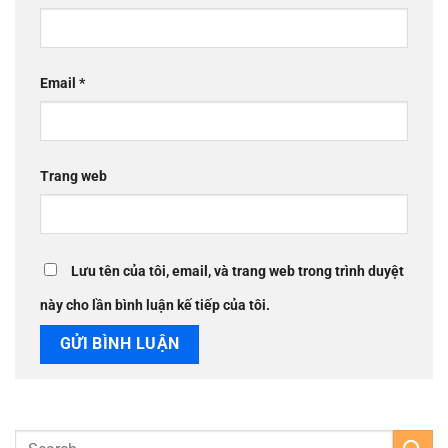
Email
*
Trang web
Lưu tên của tôi, email, và trang web trong trình duyệt
này cho lần bình luận kế tiếp của tôi.