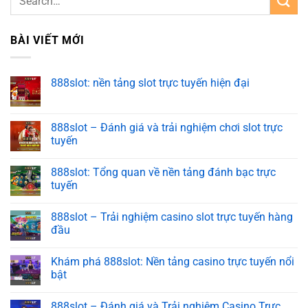
BÀI VIẾT MỚI
888slot: nền tảng slot trực tuyến hiện đại
888slot – Đánh giá và trải nghiệm chơi slot trực
tuyến
888slot: Tổng quan về nền tảng đánh bạc trực
tuyến
888slot – Trải nghiệm casino slot trực tuyến hàng
đầu
Khám phá 888slot: Nền tảng casino trực tuyến nổi
bật
888slot – Đánh giá và Trải nghiệm Casino Trực