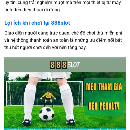
uy tín, cùng trải nghiệm mượt mà trên mọi thiết bị từ máy
tính đến điện thoại di động.
Lợi ích khi chơi tại 888slot
Giao diện người dùng trực quan, chế độ chơi thử miễn phí
và hệ thống thanh toán an toàn là những ưu điểm nổi bật
thu hút người chơi đến với nền tảng này.