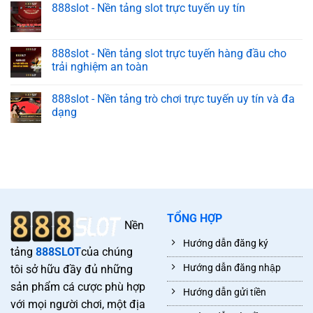
888slot - Nền tảng slot trực tuyến uy tín
888slot - Nền tảng slot trực tuyến hàng đầu cho
trải nghiệm an toàn
888slot - Nền tảng trò chơi trực tuyến uy tín và đa
dạng
TỔNG HỢP
Nền
Hướng dẫn đăng ký
tảng
888SLOT
của chúng
Hướng dẫn đăng nhập
tôi sở hữu đầy đủ những
sản phẩm cá cược phù hợp
Hướng dẫn gửi tiền
với mọi người chơi, một địa